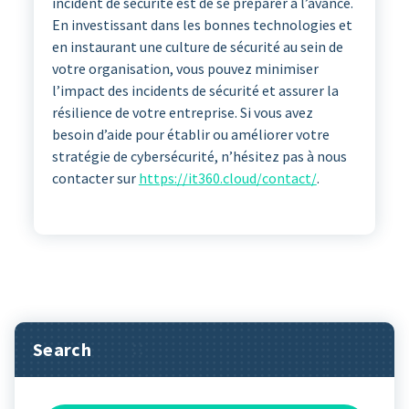
incident de sécurité est de se préparer à l’avance.
En investissant dans les bonnes technologies et
en instaurant une culture de sécurité au sein de
votre organisation, vous pouvez minimiser
l’impact des incidents de sécurité et assurer la
résilience de votre entreprise. Si vous avez
besoin d’aide pour établir ou améliorer votre
stratégie de cybersécurité, n’hésitez pas à nous
contacter sur
https://it360.cloud/contact/
.
Search