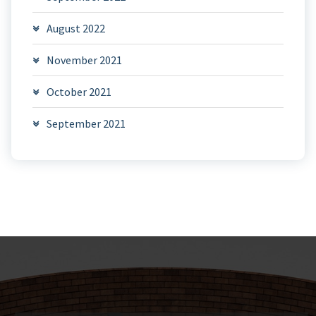
August 2022
November 2021
October 2021
September 2021