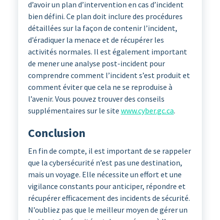
d’avoir un plan d’intervention en cas d’incident
bien défini. Ce plan doit inclure des procédures
détaillées sur la façon de contenir l’incident,
d’éradiquer la menace et de récupérer les
activités normales. Il est également important
de mener une analyse post-incident pour
comprendre comment l’incident s’est produit et
comment éviter que cela ne se reproduise à
l’avenir. Vous pouvez trouver des conseils
supplémentaires sur le site
www.cyber.gc.ca
.
Conclusion
En fin de compte, il est important de se rappeler
que la cybersécurité n’est pas une destination,
mais un voyage. Elle nécessite un effort et une
vigilance constants pour anticiper, répondre et
récupérer efficacement des incidents de sécurité.
N’oubliez pas que le meilleur moyen de gérer un