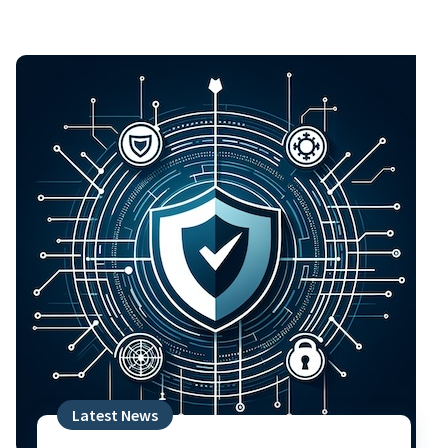
Latest News