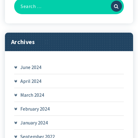
Search
for:
Archives
June 2024
April 2024
March 2024
February 2024
January 2024
September 2022