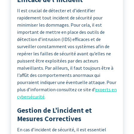
Il est crucial de détecter et d’identifier
rapidement tout incident de sécurité pour
minimiser les dommages. Pour cela, il est
important de mettre en place des outils de
détection d’intrusion (IDS) efficaces et de
surveiller constamment vos systèmes afin de
repérer les failles de sécurité avant qu’elles ne
puissent être exploitées par des acteurs
malveillants. Par ailleurs, il faut toujours être à
l’affût des comportements anormaux qui
pourraient indiquer une éventuelle attaque. Pour
plus d’information consultez ce site d’
experts en
cybersécurité
.
Gestion de L’incident et
Mesures Correctives
En cas d’incident de sécurité, il est essentiel