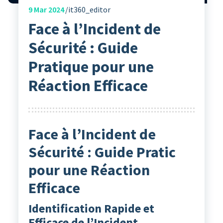
9
Mar 2024
it360_editor
Face à l’Incident de
Sécurité : Guide
Pratique pour une
Réaction Efficace
Face à l’Incident de
Sécurité : Guide Pratic
pour une Réaction
Efficace
Identification Rapide et
Efficace de l’Incident